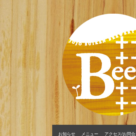
お知らせ
メニュー
アクセス/お問合