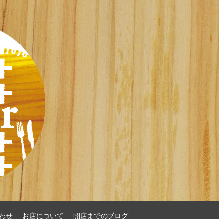
わせ
お店について
開店までのブログ