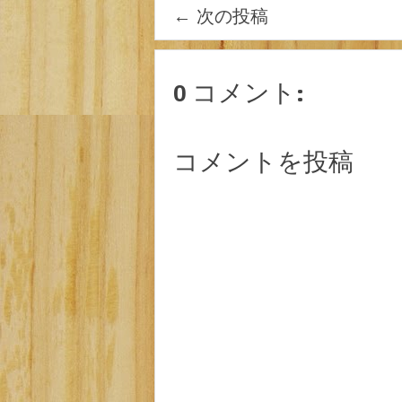
←
次の投稿
0 コメント:
コメントを投稿