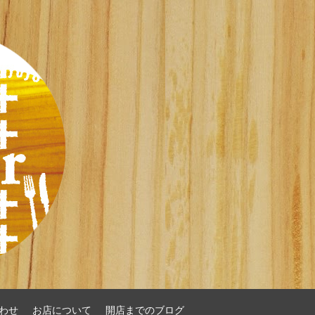
わせ
お店について
開店までのブログ