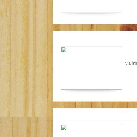
via In