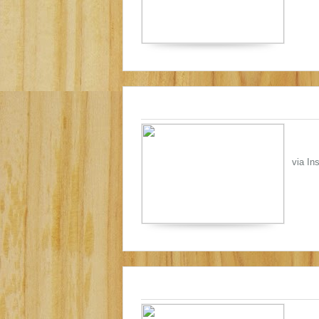
via In