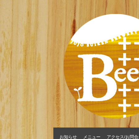
お知らせ
メニュー
アクセス/お問合