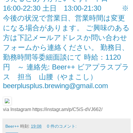
16:00-22:30 土日 13:00-21:30 ※
今後の状況で営業日、営業時間は変更
になる場合があります。 ご興味のある
方は下記メールアドレスか問い合わせ
フォームから連絡ください。 勤務日、
勤務時間等委細面談にて 時給：1120
円 ～ 連絡先: Beer++ ビアプラスプラ
ス 担当 山腰（やまこし）
beerplusplus.brewing@gmail.com
via Instagram https://instagr.am/p/C5iS-dVJ662/
Beer++
時刻:
19:08
0 件のコメント: