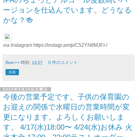
ージョンを仕込んでいます。どうなる
かな？🍻
via Instagram https://instagr.am/p/C52YN8MJFI-/
Beer++
時刻:
14:07
0 件のコメント:
共有
2024年4月16日火曜日
今後の営業予定です。子供の保育園の
お迎えの関係で水曜日の営業時間が変
更になります。よろしくお願いしま
す。 4/17(水)18:00〜 4/24(水)お休み 火