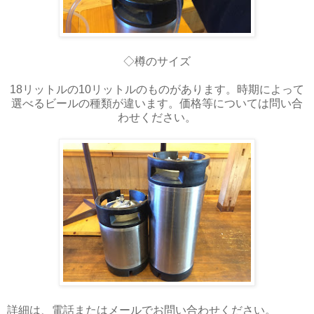
◇樽のサイズ
18リットルの10リットルのものがあります。時期によって
選べるビールの種類が違います。価格等については問い合
わせください。
詳細は、電話またはメールでお問い合わせください。