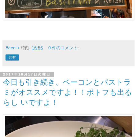
Beer++
時刻:
16:56
0 件のコメント:
共有
2017年10月17日火曜日
今日も引き続き、ベーコンとパストラ
ミがオススメですよ！！ポトフも出る
らし いですよ！