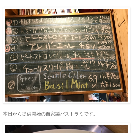
本日から提供開始の自家製パストラミです。