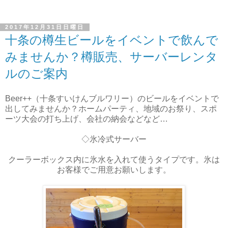
2017年12月31日日曜日
十条の樽生ビールをイベントで飲んで
みませんか？樽販売、サーバーレンタ
ルのご案内
Beer++（十条すいけんブルワリー）のビールをイベントで
出してみませんか？ホームパーティ、地域のお祭り、スポ
ーツ大会の打ち上げ、会社の納会などなど…
◇氷冷式サーバー
クーラーボックス内に氷水を入れて使うタイプです。氷は
お客様でご用意お願いします。