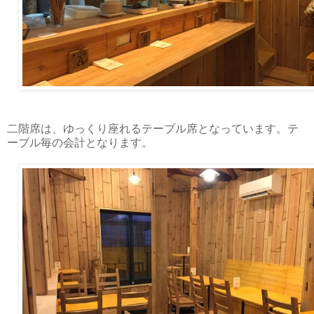
二階席は、ゆっくり座れるテーブル席となっています。テ
ーブル毎の会計となります。