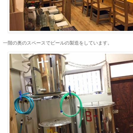
一階の奥のスペースでビールの製造をしています。