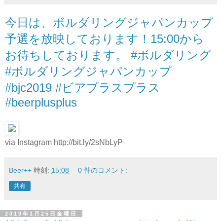
今日は、ボルダリングジャパンカップ
予選を放映しております！15:00から
お待ちしております。 #ボルダリング
#ボルダリングジャパンカップ
#bjc2019 #ビアプラスプラス
#beerplusplus
via Instagram http://bit.ly/2sNbLyP
Beer++
時刻:
15:08
0 件のコメント:
共有
2019年1月25日金曜日