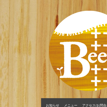
お知らせ
メニュー
アクセス/お問合