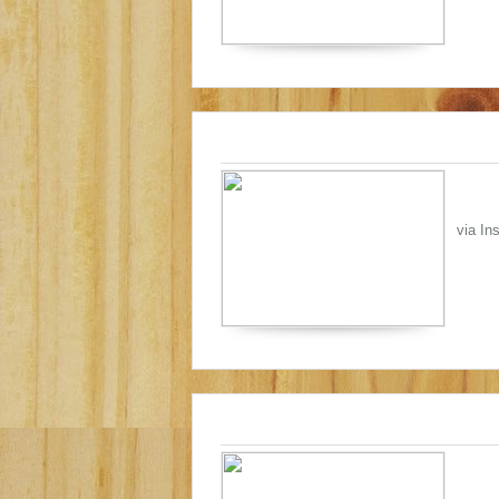
via In