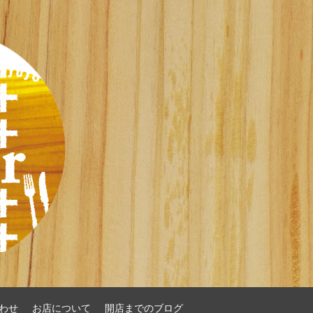
わせ
お店について
開店までのブログ