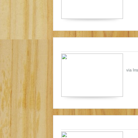
via In