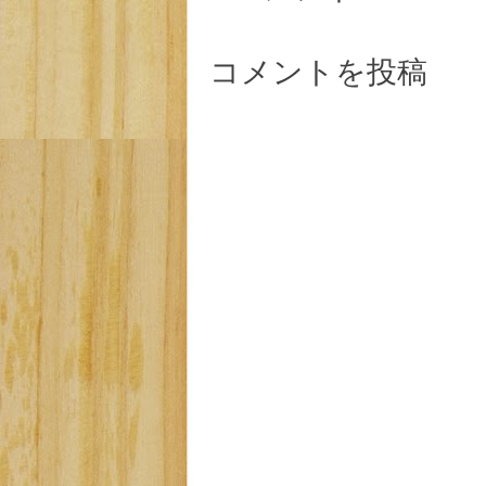
コメントを投稿