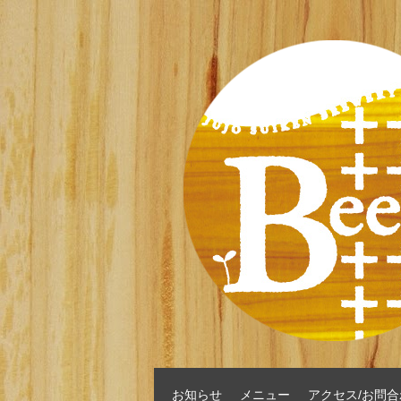
お知らせ
メニュー
アクセス/お問合