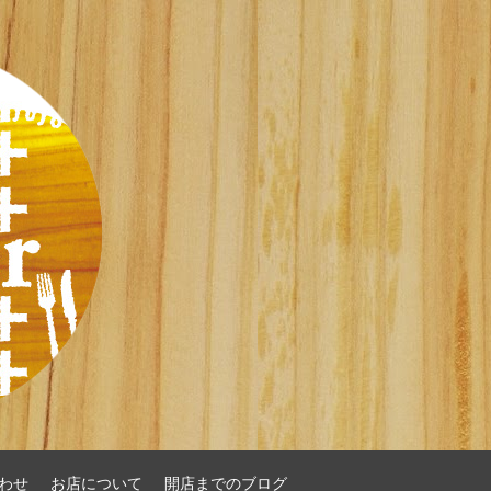
わせ
お店について
開店までのブログ