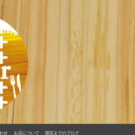
わせ
お店について
開店までのブログ