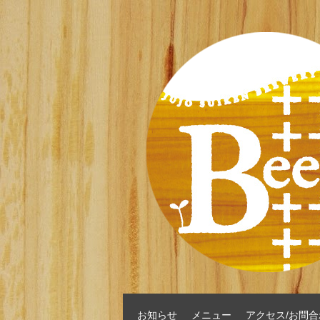
お知らせ
メニュー
アクセス/お問合