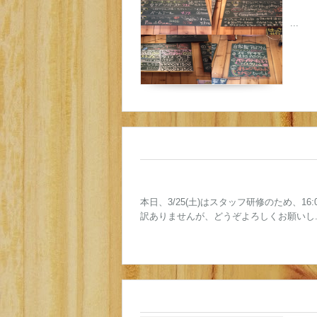
...
本日、3/25(土)はスタッフ研修のため、1
訳ありませんが、どうぞよろしくお願いし..