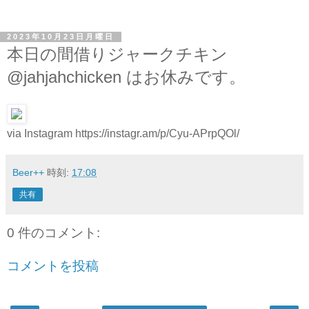
2023年10月23日月曜日
本日の間借りジャークチキン
@jahjahchicken はお休みです。
via Instagram https://instagr.am/p/Cyu-APrpQOl/
Beer++
時刻:
17:08
共有
0 件のコメント:
コメントを投稿