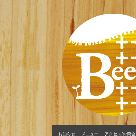
お知らせ
メニュー
アクセス/お問合