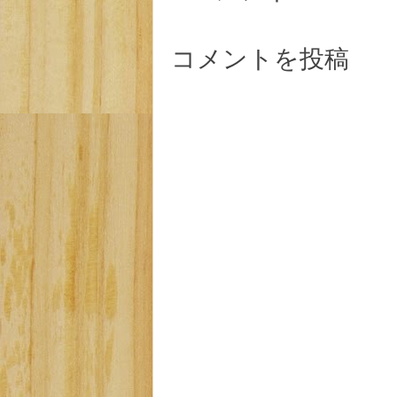
コメントを投稿