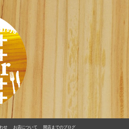
わせ
お店について
開店までのブログ