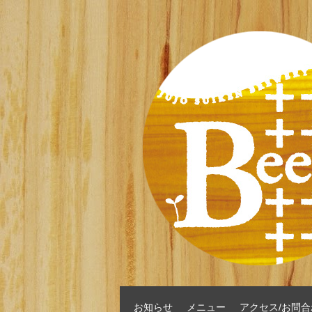
お知らせ
メニュー
アクセス/お問合