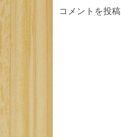
コメントを投稿