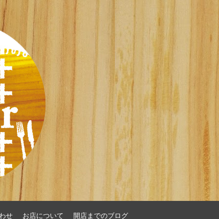
わせ
お店について
開店までのブログ