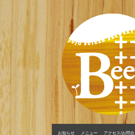
お知らせ
メニュー
アクセス/お問合