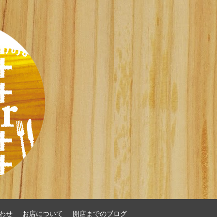
わせ
お店について
開店までのブログ