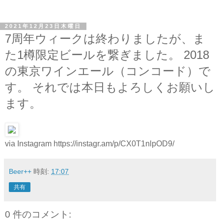
2021年12月23日木曜日
7周年ウィークは終わりましたが、ま
た1樽限定ビールを繋ぎました。 2018
の東京ワインエール（コンコード）で
す。 それでは本日もよろしくお願いし
ます。
via Instagram https://instagr.am/p/CX0T1nlpOD9/
Beer++
時刻:
17:07
共有
0 件のコメント: