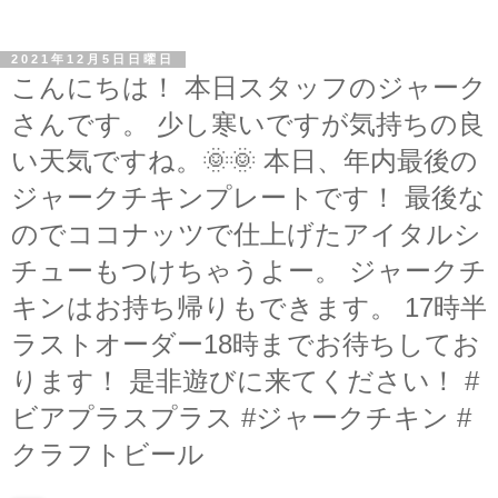
2021年12月5日日曜日
こんにちは！ 本日スタッフのジャーク
さんです。 少し寒いですが気持ちの良
い天気ですね。🌞🌞 本日、年内最後の
ジャークチキンプレートです！ 最後な
のでココナッツで仕上げたアイタルシ
チューもつけちゃうよー。 ジャークチ
キンはお持ち帰りもできます。 17時半
ラストオーダー18時までお待ちしてお
ります！ 是非遊びに来てください！ #
ビアプラスプラス #ジャークチキン #
クラフトビール