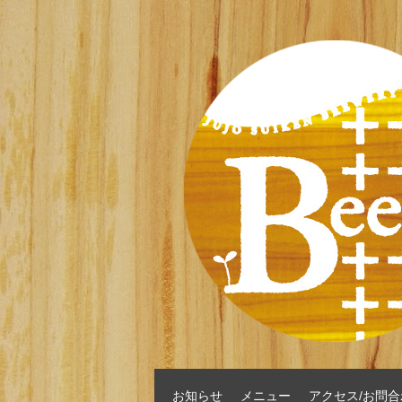
お知らせ
メニュー
アクセス/お問合