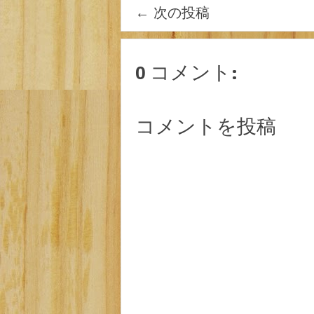
←
次の投稿
0 コメント:
コメントを投稿