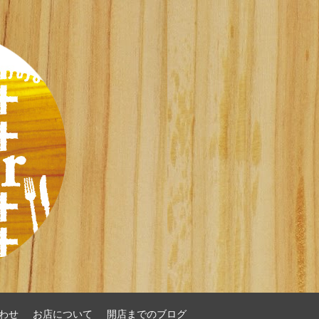
わせ
お店について
開店までのブログ