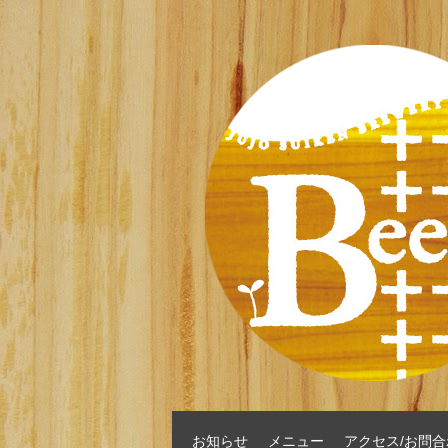
お知らせ
メニュー
アクセス/お問合