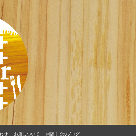
わせ
お店について
開店までのブログ