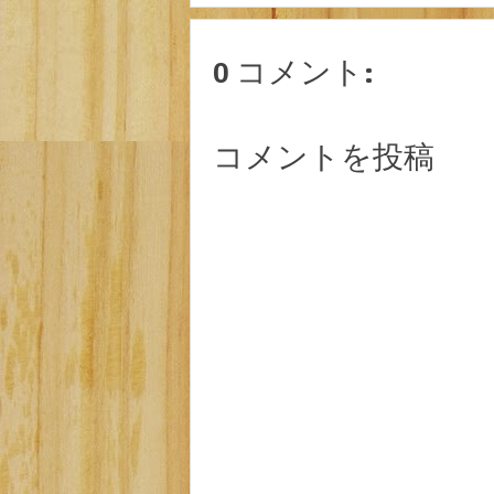
0 コメント:
コメントを投稿