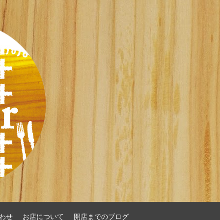
わせ
お店について
開店までのブログ