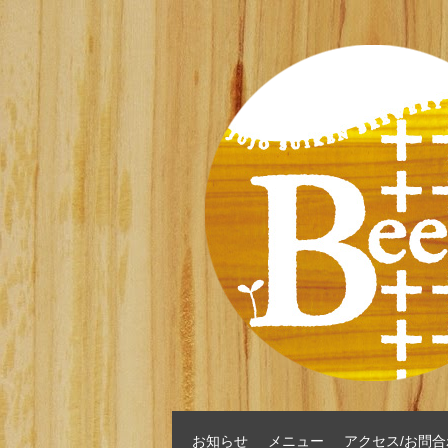
お知らせ
メニュー
アクセス/お問合