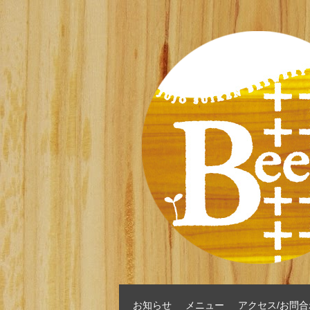
お知らせ
メニュー
アクセス/お問合