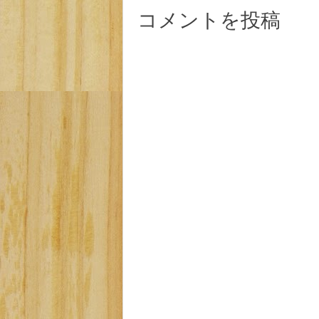
コメントを投稿