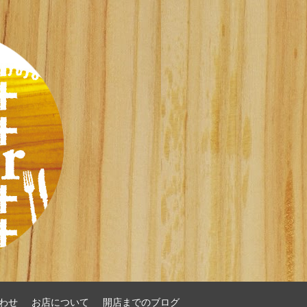
わせ
お店について
開店までのブログ