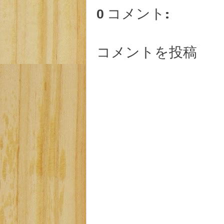
0 コメント:
コメントを投稿