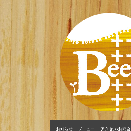
お知らせ
メニュー
アクセス/お問合