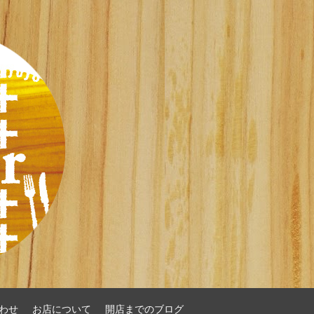
わせ
お店について
開店までのブログ