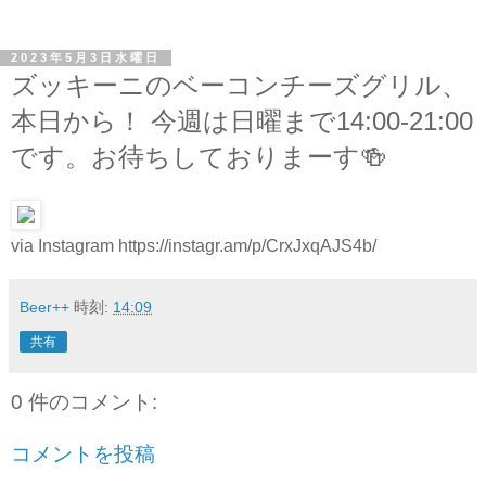
2023年5月3日水曜日
ズッキーニのベーコンチーズグリル、
本日から！ 今週は日曜まで14:00-21:00
です。お待ちしておりまーす🍻
via Instagram https://instagr.am/p/CrxJxqAJS4b/
Beer++
時刻:
14:09
共有
0 件のコメント:
コメントを投稿