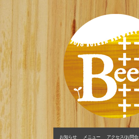
お知らせ
メニュー
アクセス/お問合