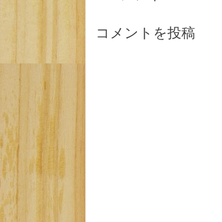
コメントを投稿