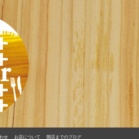
わせ
お店について
開店までのブログ