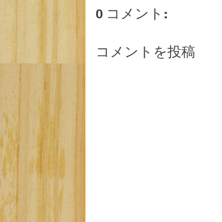
0 コメント:
コメントを投稿