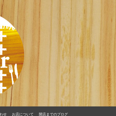
わせ
お店について
開店までのブログ