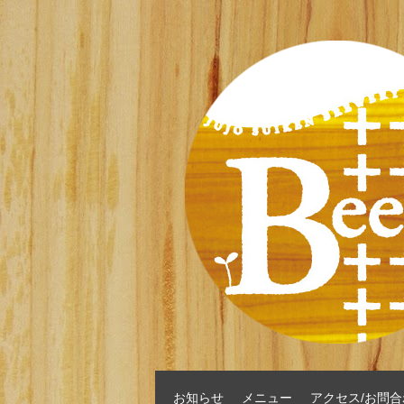
お知らせ
メニュー
アクセス/お問合