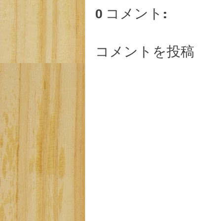
0 コメント:
コメントを投稿