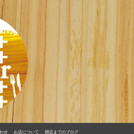
わせ
お店について
開店までのブログ