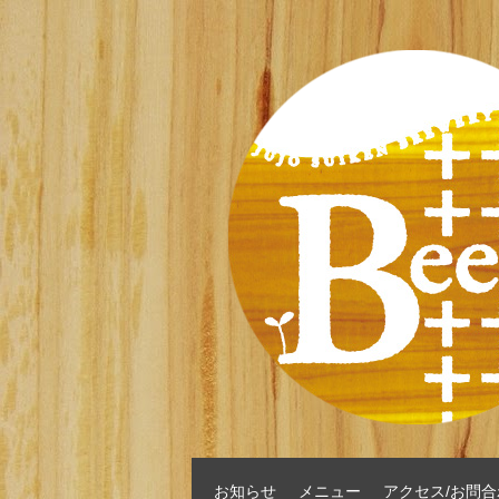
お知らせ
メニュー
アクセス/お問合