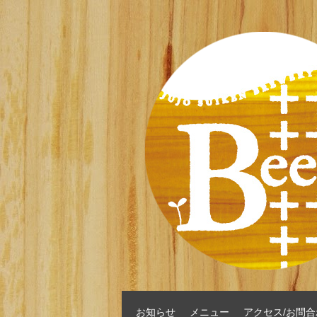
お知らせ
メニュー
アクセス/お問合