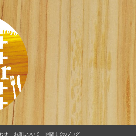
わせ
お店について
開店までのブログ