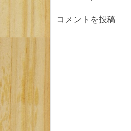
コメントを投稿