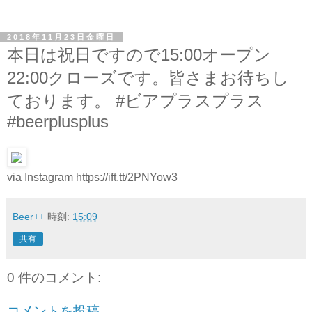
2018年11月23日金曜日
本日は祝日ですので15:00オープン
22:00クローズです。皆さまお待ちし
ております。 #ビアプラスプラス
#beerplusplus
via Instagram https://ift.tt/2PNYow3
Beer++
時刻:
15:09
共有
0 件のコメント:
コメントを投稿