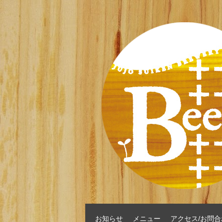
お知らせ
メニュー
アクセス/お問合