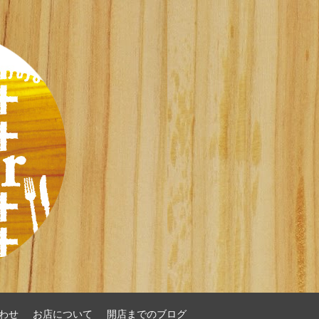
わせ
お店について
開店までのブログ