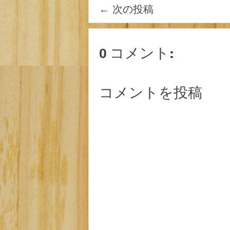
←
次の投稿
0 コメント:
コメントを投稿