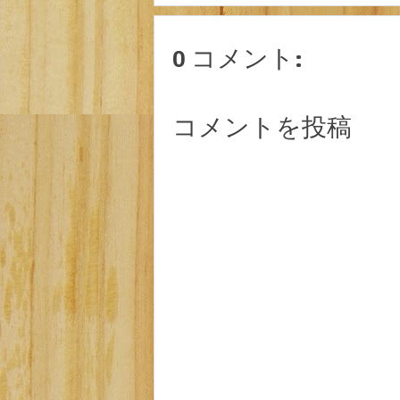
0 コメント:
コメントを投稿