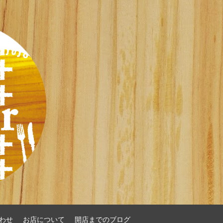
わせ
お店について
開店までのブログ