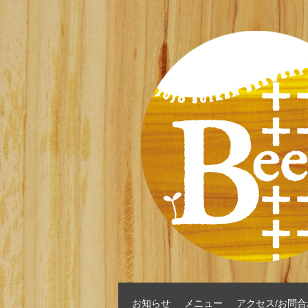
お知らせ
メニュー
アクセス/お問合