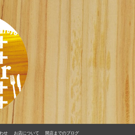
わせ
お店について
開店までのブログ