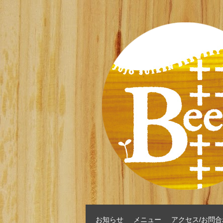
お知らせ
メニュー
アクセス/お問合