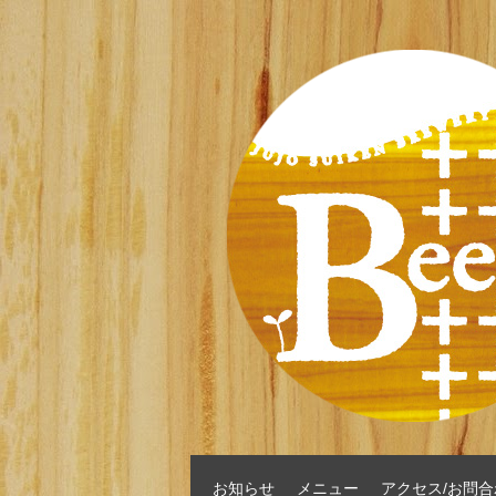
お知らせ
メニュー
アクセス/お問合