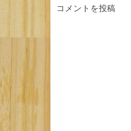
コメントを投稿