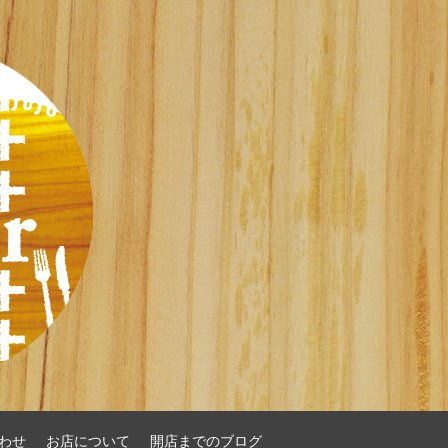
わせ
お店について
開店までのブログ