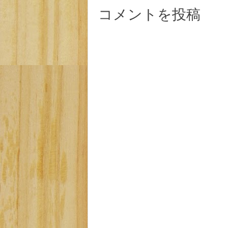
コメントを投稿