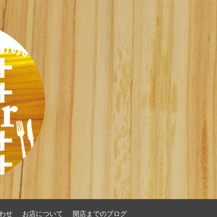
わせ
お店について
開店までのブログ