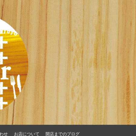
わせ
お店について
開店までのブログ