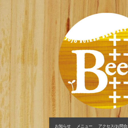
お知らせ
メニュー
アクセス/お問合