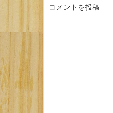
コメントを投稿