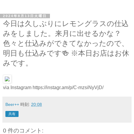
2024年8月13日火曜日
今日は久しぶりにレモングラスの仕込
みをしました。来月に出せるかな？
色々と仕込みができてなかったので、
明日も仕込みです🍻 ※本日お店はお休
みです。
via Instagram https://instagr.am/p/C-mzsiNyVjD/
Beer++
時刻:
20:08
共有
0 件のコメント: