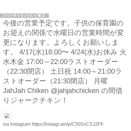
2024年4月16日火曜日
今後の営業予定です。子供の保育園の
お迎えの関係で水曜日の営業時間が変
更になります。よろしくお願いしま
す。 4/17(水)18:00〜 4/24(水)お休み 火
水木金 17:00～22:00ラストオーダー
（22:30閉店） 土日祝 14:00～21:00ラ
ストオーダー（21:30閉店） 月曜
JahJah Chiken @jahjahchicken の間借
りジャークチキン！
via Instagram https://instagr.am/p/C50SvCSJ2Ff/