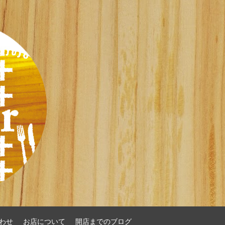
わせ
お店について
開店までのブログ