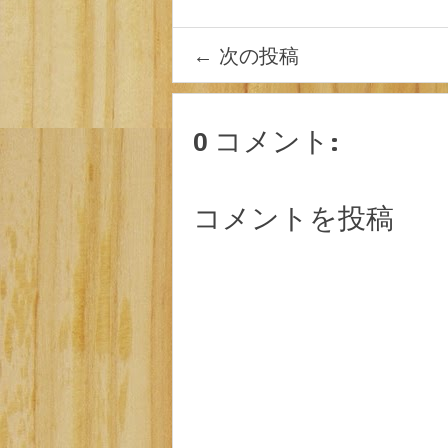
←
次の投稿
0 コメント:
コメントを投稿