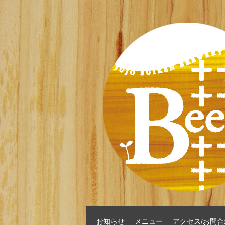
お知らせ
メニュー
アクセス/お問合