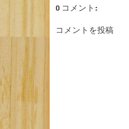
0 コメント:
コメントを投稿