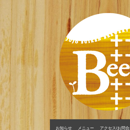
お知らせ
メニュー
アクセス/お問合