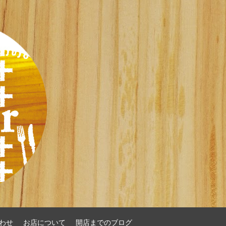
わせ
お店について
開店までのブログ