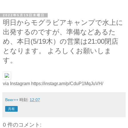
2022年5月19日木曜日
明日からモグラビアキャンプで水上に
出発するのですが、準備などあるた
め、本日(5/19木）の営業は21:00閉店
となります。 よろしくお願いしま
す。
via Instagram https://instagr.am/p/CduP1MqJuVH/
Beer++
時刻:
12:07
共有
0 件のコメント: