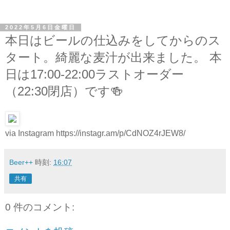
2022年5月6日金曜日
本日はビールの仕込みをしてからのス
タート。綺麗な麦汁が出来ました。 本
日は17:00-22:00ラストオーダー
（22:30閉店）です🍻
via Instagram https://instagr.am/p/CdNOZ4rJEW8/
Beer++
時刻:
16:07
共有
0 件のコメント: