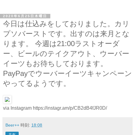
2020年6月25日木曜日
今日は仕込みをしておりました。カリ
プソバーストです。出すのは来月とな
ります。 今週は21:00ラストオーダ
ー、ビールのテイクアウト、ウーバー
イーツもお待ちしております。
PayPayでウーバーイーツキャンペーン
やってるようです。
via Instagram https://instagr.am/p/CB2dB4fJR0D/
Beer++
時刻:
18:08
共有