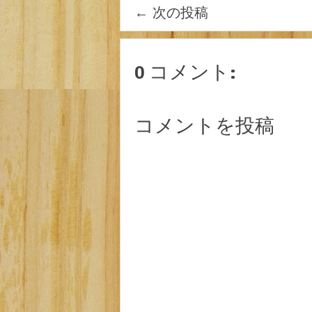
←
次の投稿
0 コメント:
コメントを投稿