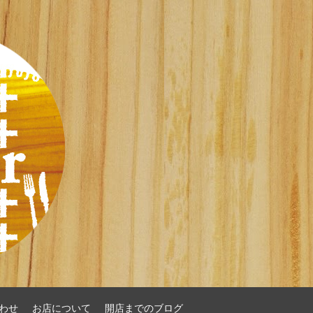
わせ
お店について
開店までのブログ