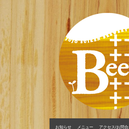
お知らせ
メニュー
アクセス/お問合