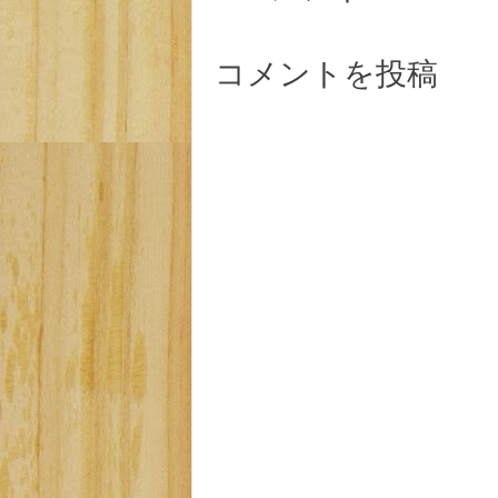
コメントを投稿