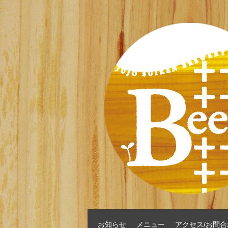
お知らせ
メニュー
アクセス/お問合