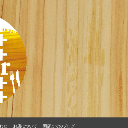
わせ
お店について
開店までのブログ