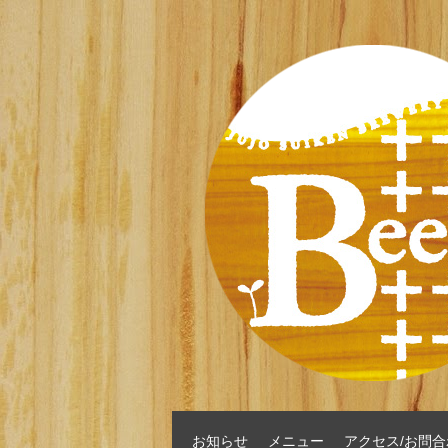
お知らせ
メニュー
アクセス/お問合