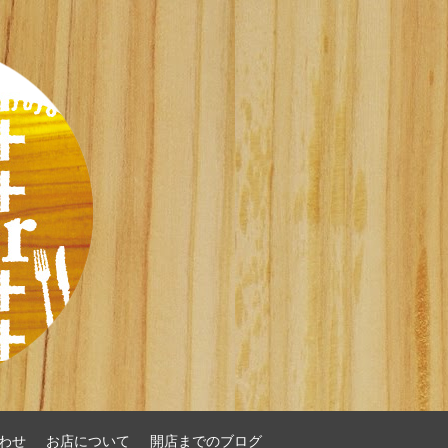
わせ
お店について
開店までのブログ