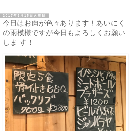
2017年8月15日火曜日
今日はお肉が色々あります！あいにく
の雨模様ですが今日もよろしくお願い
しま す！