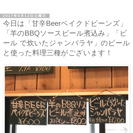
2017年8月12日土曜日
今日は「甘辛Beerベイクドビーンズ」
「羊のBBQソースビール煮込み」「ビ
ール で炊いたジャンバラヤ」のビール
と使った料理三種がございます！