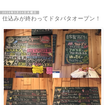
2016年3月24日木曜日
仕込みが終わってドタバタオープン！