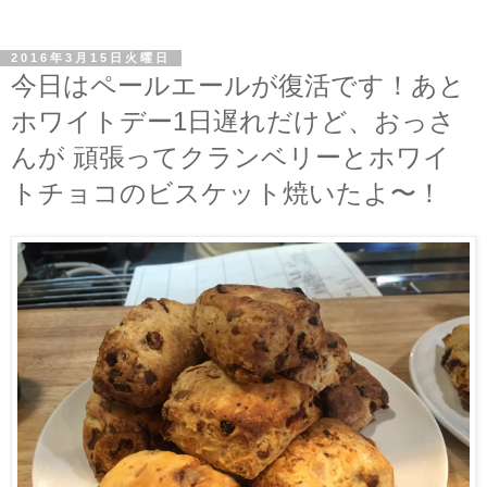
2016年3月15日火曜日
今日はペールエールが復活です！あと
ホワイトデー1日遅れだけど、おっさ
んが 頑張ってクランベリーとホワイ
トチョコのビスケット焼いたよ〜！