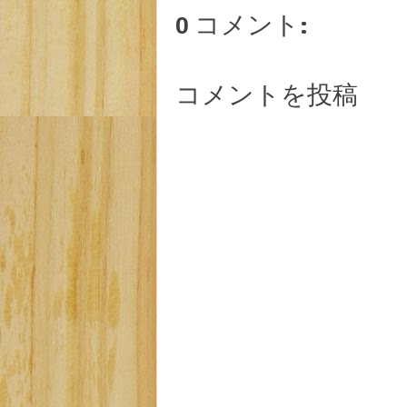
0 コメント:
コメントを投稿