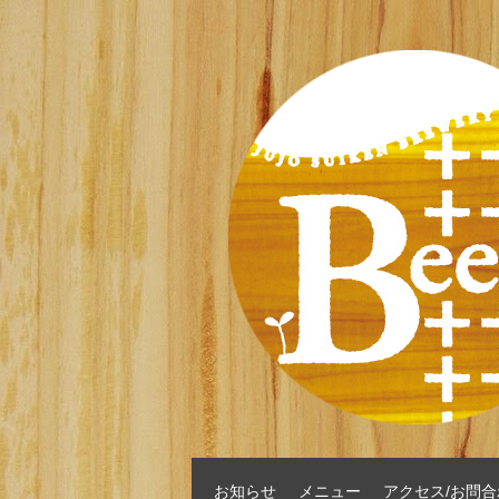
お知らせ
メニュー
アクセス/お問合