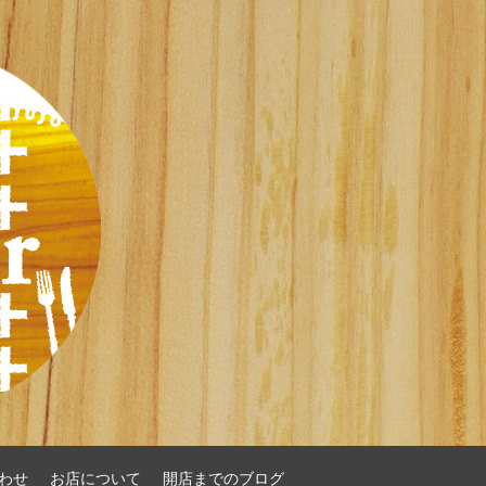
わせ
お店について
開店までのブログ