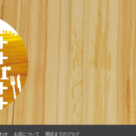
わせ
お店について
開店までのブログ