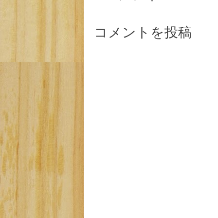
コメントを投稿