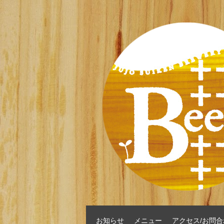
お知らせ
メニュー
アクセス/お問合