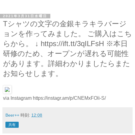
2021年3月31日水曜日
Tシャツの文字の金銀キラキラバージ
ョンを作ってみました。 ご購入はこち
らから。 ↓ https://ift.tt/3qILFsH ※本日
研修のため、オープンが遅れる可能性
があります。詳細わかりましたらまた
お知らせします。
via Instagram https://instagr.am/p/CNEMxFOli-S/
Beer++
時刻:
12:08
共有