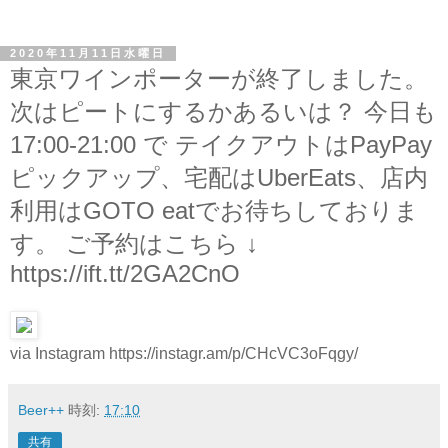
2020年11月11日水曜日
東京ワインポーターが終了しました。
次はピートにするかあるいは？ 今日も
17:00-21:00 で テイクアウトはPayPay
ピックアップ、宅配はUberEats、店内
利用はGOTO eatでお待ちしておりま
す。 ご予約はこちら ↓
https://ift.tt/2GA2CnO
via Instagram https://instagr.am/p/CHcVC3oFqgy/
Beer++
時刻:
17:10
共有