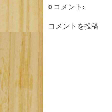
0 コメント:
コメントを投稿